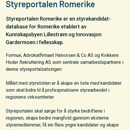
Styreportalen Romerike
Styreportalen Romerike er en styrekandidat-
database for Romerike etablert av
Kunnskapsbyen Lillestrøm og Innovasjon
Gardermoen i fellesskap.
Formue, Advokatfirmaet Halvorsen & Co AS og Kvikkere
Hoder Rekruttering AS som sentrale samarbeidspartnere i
denne styreportalsatsingen.
Målet med styrelisten er å skape en liste med kandidater
som skal bidra til å profesjonalisere styrearbeidet i
regionens virksomheter.
Styreportalen skal sørge for å styrke bedriftene i
regionen, skape bedre mangfold gjennom eksterne
styremedlemmer, få inn flere yngre kandidater og skape