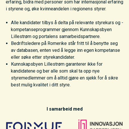
erfaring, bidra med personer som har internasjonal erfaring
i styrene og, øke kvinneandelen i regionens styrer.
Alle kandidater tilbys å delta på relevante styrekurs og -
kompetanseprogrammer gjennom Kunnskapsbyen
Lillestrøm og portalens samarbeidspartnere.
Bedriftsledere på Romerike står fritt til å benytte seg
av databasen, enten ved å legge inn egen kompetanse
eller søke etter styrekandidater.
Kunnskapsbyen Lillestrøm garanterer ikke for
kandidatene og ber alle som skal ta opp nye
styremedlemmer om å alltid gjøre en sjekk for å sikre
best mulig kvalitet i ditt styre.
I samarbeid med